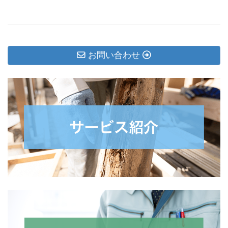
お問い合わせ