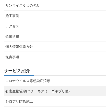
サンライズ６つの強み
施工事例
アクセス
企業情報
個人情報保護方針
免責事項
サービス紹介
コロナウイルス等感染症消毒
有害生物駆除(ハチ・ネズミ・ゴキブリ他)
シロアリ防除施工