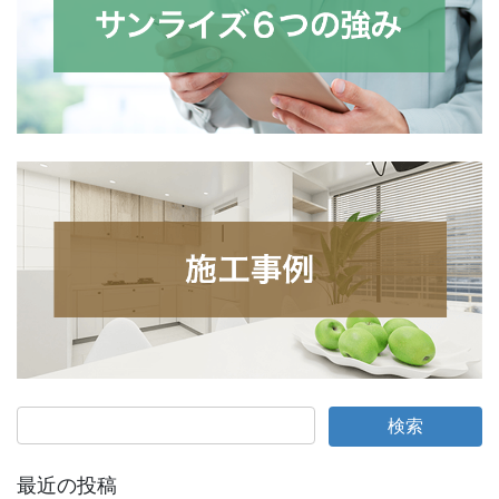
最近の投稿