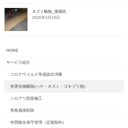
ネズミ駆除_港南区
2026年3月10日
HOME
サービス紹介
コロナウイルス等感染症消毒
有害生物駆除(ハチ・ネズミ・ゴキブリ他)
シロアリ防除施工
害鳥飛来防除
年間衛生保守管理（定期契約）