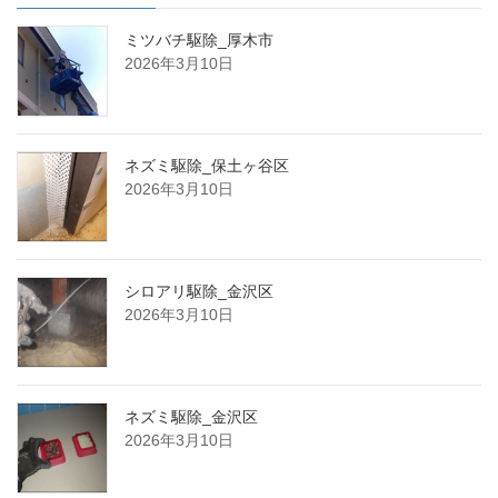
ミツバチ駆除_厚木市
2026年3月10日
ネズミ駆除_保土ヶ谷区
2026年3月10日
シロアリ駆除_金沢区
2026年3月10日
ネズミ駆除_金沢区
2026年3月10日