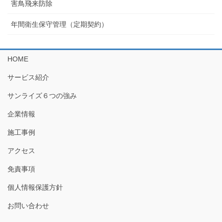
害鳥飛来防除
年間衛生保守管理（定期契約）
HOME
サービス紹介
サンライズ６つの強み
企業情報
施工事例
アクセス
免責事項
個人情報保護方針
お問い合わせ