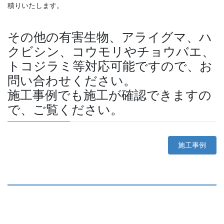
積りいたします。
その他の有害生物、アライグマ、ハ
クビシン、コウモリやチョウバエ、
トコジラミ等対応可能ですので、お
問い合わせください。
施工事例でも施工が確認できますの
で、ご覧ください。
施工事例