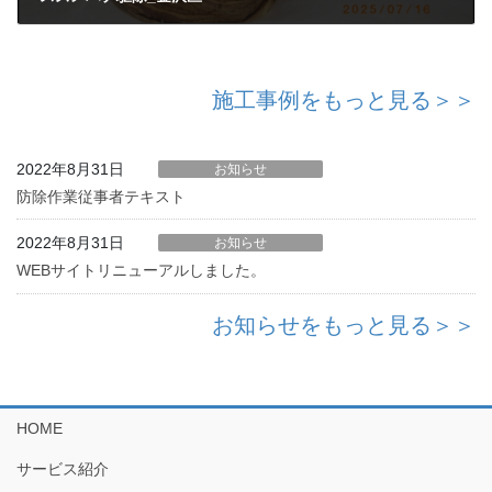
2025年8月26日
施工事例をもっと見る＞＞
2022年8月31日
お知らせ
防除作業従事者テキスト
2022年8月31日
お知らせ
WEBサイトリニューアルしました。
お知らせをもっと見る＞＞
HOME
サービス紹介