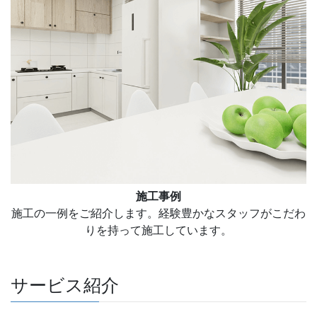
施工事例
施工の一例をご紹介します。経験豊かなスタッフがこだわ
りを持って施工しています。
サービス紹介