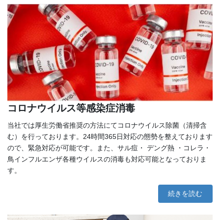
コロナウイルス等感染症消毒
当社では厚生労働省推奨の方法にてコロナウイルス除菌（清掃含
む）を行っております。24時間365日対応の態勢を整えております
ので、緊急対応が可能です。また、サル痘・ デング熱 ・コレラ・
鳥インフルエンザ各種ウイルスの消毒も対応可能となっておりま
す。
続きを読む