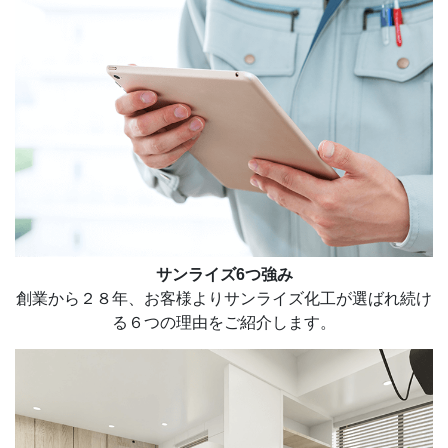
サンライズ6つ強み
創業から２８年、お客様よりサンライズ化工が選ばれ続け
る６つの理由をご紹介します。