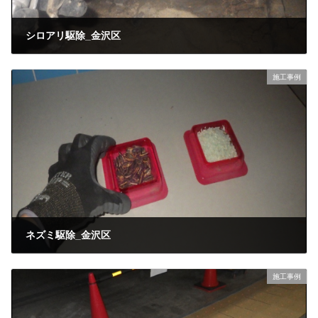
シロアリ駆除_金沢区
2026年3月10日
施工事例
ネズミ駆除_金沢区
2026年3月10日
施工事例