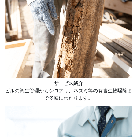
サービス紹介
ビルの衛生管理からシロアリ、ネズミ等の有害生物駆除ま
で多岐にわたります。