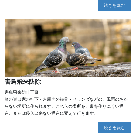
続きを読む
害鳥飛来防除
害鳥飛来防止工事
鳥の巣は家の軒下・倉庫内の鉄骨・ベランダなどの、風雨のあた
らない場所に作られます。これらの場所を、巣を作りにくい構
造、または侵入出来ない構造に変えて行きます。
続きを読む